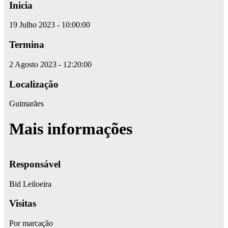
Inicia
19 Julho 2023 - 10:00:00
Termina
2 Agosto 2023 - 12:20:00
Localização
Guimarães
Mais informações
Responsável
Bid Leiloeira
Visitas
Por marcação