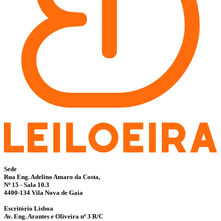
Sede
Rua Eng. Adelino Amaro da Costa,
Nº 15 - Sala 10.3
4400-134 Vila Nova de Gaia
Escritório Lisboa
Av. Eng. Arantes e Oliveira nº 3 R/C