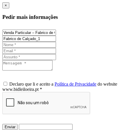
×
Pedir mais informações
Declaro que li e aceito a
Política de Privacidade
do website
www.bidleiloeira.pt *
Enviar