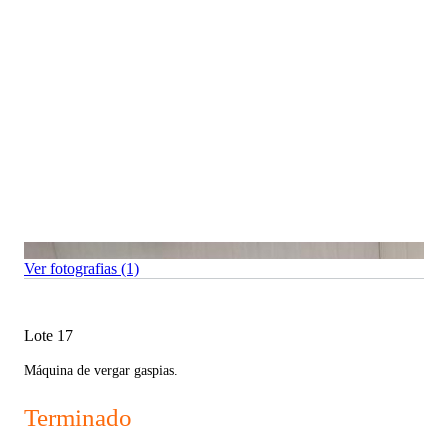
Ver fotografias (1)
Lote 17
Máquina de vergar gaspias.
Terminado