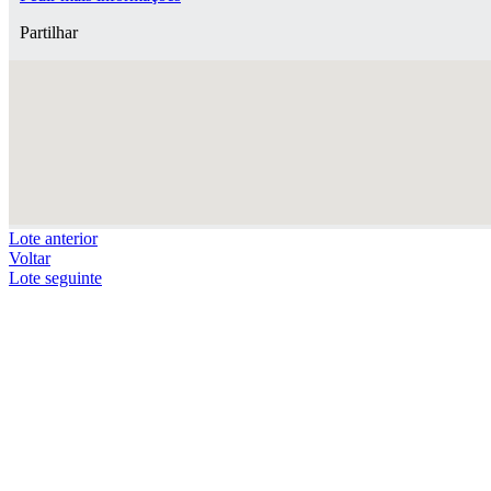
Partilhar
Lote anterior
Voltar
Lote seguinte