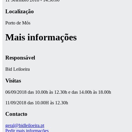
Localização
Porto de Mós
Mais informações
Responsável
Bid Leiloeira
Visitas
06/09/2018 das 10.00h às 12.30h e das 14.00h às 18.00h
11/09/2018 das 10.00H às 12.30h
Contacto
geral@bidleiloeira.pt
Pedir mais informações