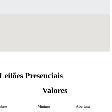
Leilões Presenciais
Valores
Base
Mínimo
Abertura