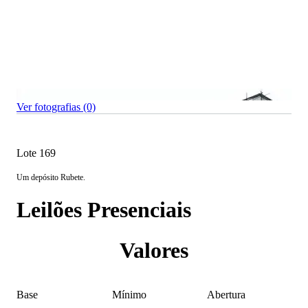
Ver fotografias (0)
Lote 169
Um depósito Rubete.
Leilões Presenciais
Valores
Base
Mínimo
Abertura