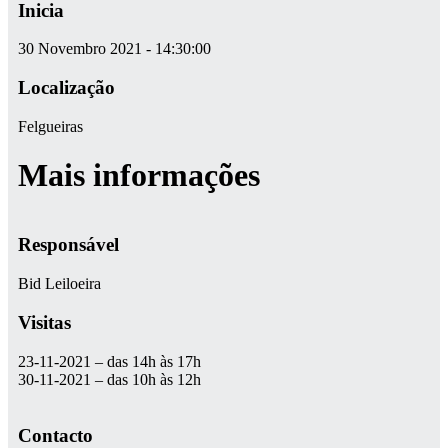
Inicia
30 Novembro 2021 - 14:30:00
Localização
Felgueiras
Mais informações
Responsável
Bid Leiloeira
Visitas
23-11-2021 – das 14h às 17h
30-11-2021 – das 10h às 12h
Contacto