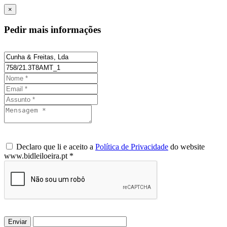
×
Pedir mais informações
Declaro que li e aceito a
Política de Privacidade
do website
www.bidleiloeira.pt *
Enviar