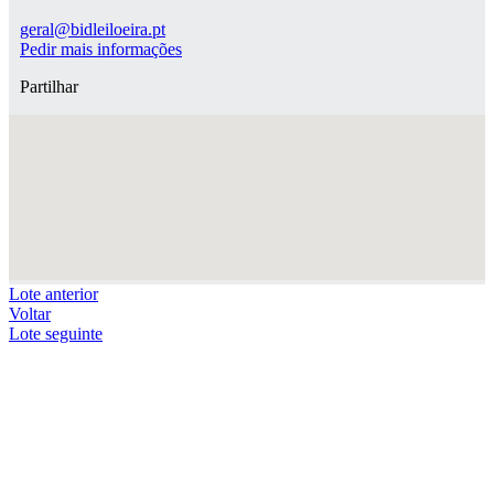
geral@bidleiloeira.pt
Pedir mais informações
Partilhar
Lote anterior
Voltar
Lote seguinte