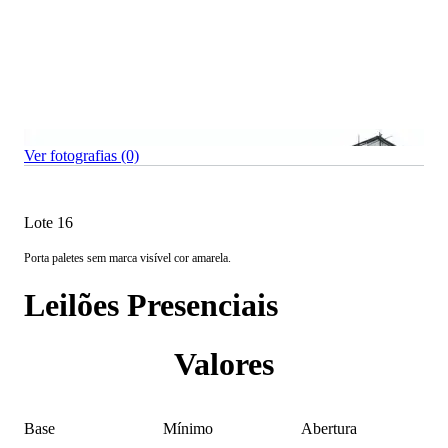
Ver fotografias (0)
Lote 16
Porta paletes sem marca visível cor amarela.
Leilões Presenciais
Valores
Base
Mínimo
Abertura