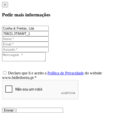
×
Pedir mais informações
Declaro que li e aceito a
Política de Privacidade
do website
www.bidleiloeira.pt *
Enviar