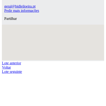
geral@bidleiloeira.pt
Pedir mais informações
Partilhar
Lote anterior
Voltar
Lote seguinte