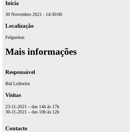
Inicia
30 Novembro 2021 - 14:30:00
Localização
Felgueiras
Mais informações
Responsável
Bid Leiloeira
Visitas
23-11-2021 – das 14h às 17h
30-11-2021 – das 10h às 12h
Contacto