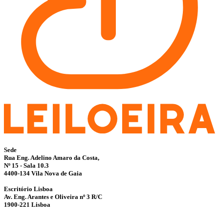
Sede
Rua Eng. Adelino Amaro da Costa,
Nº 15 - Sala 10.3
4400-134 Vila Nova de Gaia
Escritório Lisboa
Av. Eng. Arantes e Oliveira nº 3 R/C
1900-221 Lisboa