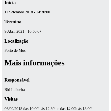
Inicia
11 Setembro 2018 - 14:30:00
Termina
9 Abril 2021 - 16:50:07
Localização
Porto de Mós
Mais informações
Responsável
Bid Leiloeira
Visitas
06/09/2018 das 10.00h às 12.30h e das 14.00h às 18.00h