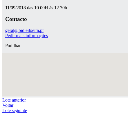
11/09/2018 das 10.00H às 12.30h
Contacto
geral@bidleiloeira.pt
Pedir mais informações
Partilhar
Lote anterior
Voltar
Lote seguinte