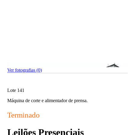
Ver fotografias (0)
Lote 141
Máquina de corte e alimentador de prensa.
Terminado
Leilões Presenciais