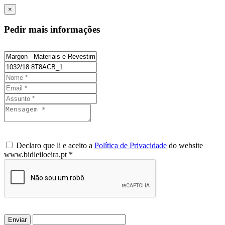
×
Pedir mais informações
Declaro que li e aceito a
Política de Privacidade
do website
www.bidleiloeira.pt *
Enviar