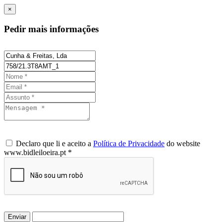
×
Pedir mais informações
Declaro que li e aceito a
Política de Privacidade
do website
www.bidleiloeira.pt *
Enviar