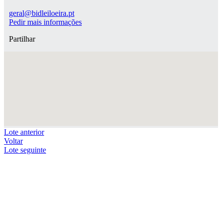
geral@bidleiloeira.pt
Pedir mais informações
Partilhar
Lote anterior
Voltar
Lote seguinte