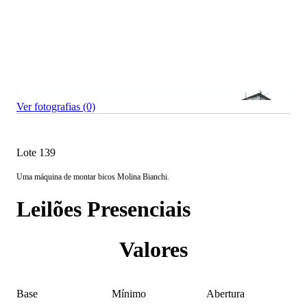
Ver fotografias (0)
Lote 139
Uma máquina de montar bicos Molina Bianchi.
Leilões Presenciais
Valores
Base
Mínimo
Abertura