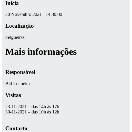
Inicia
30 Novembro 2021 - 14:30:00
Localização
Felgueiras
Mais informações
Responsável
Bid Leiloeira
Visitas
23-11-2021 – das 14h às 17h
30-11-2021 – das 10h às 12h
Contacto