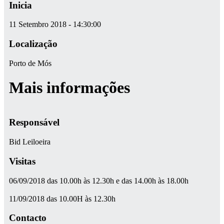
Inicia
11 Setembro 2018 - 14:30:00
Localização
Porto de Mós
Mais informações
Responsável
Bid Leiloeira
Visitas
06/09/2018 das 10.00h às 12.30h e das 14.00h às 18.00h
11/09/2018 das 10.00H às 12.30h
Contacto