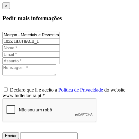
×
Pedir mais informações
Declaro que li e aceito a
Política de Privacidade
do website
www.bidleiloeira.pt *
Enviar