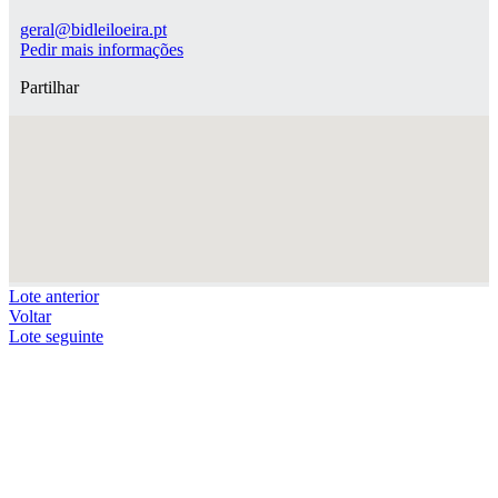
geral@bidleiloeira.pt
Pedir mais informações
Partilhar
Lote anterior
Voltar
Lote seguinte