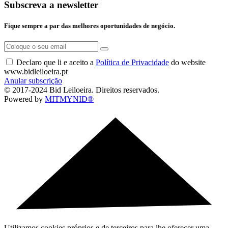
Subscreva a newsletter
Fique sempre a par das melhores oportunidades de negócio.
Declaro que li e aceito a
Política de Privacidade
do website
www.bidleiloeira.pt
Anular subscrição
© 2017-2024 Bid Leiloeira. Direitos reservados.
Powered by
MITMYNID®
Utilizamos cookies próprios e de terceiros para lhe oferecer uma