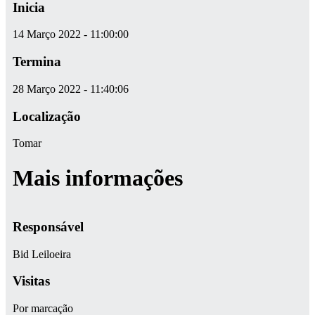
Inicia
14 Março 2022 - 11:00:00
Termina
28 Março 2022 - 11:40:06
Localização
Tomar
Mais informações
Responsável
Bid Leiloeira
Visitas
Por marcação