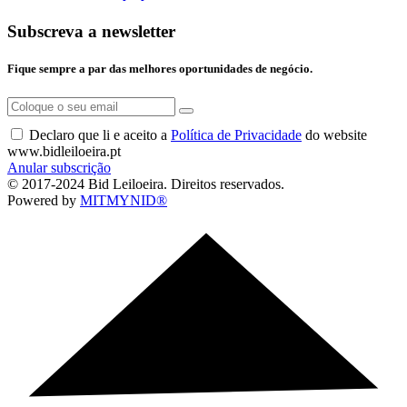
Subscreva a newsletter
Fique sempre a par das melhores oportunidades de negócio.
Declaro que li e aceito a
Política de Privacidade
do website
www.bidleiloeira.pt
Anular subscrição
© 2017-2024 Bid Leiloeira. Direitos reservados.
Powered by
MITMYNID®