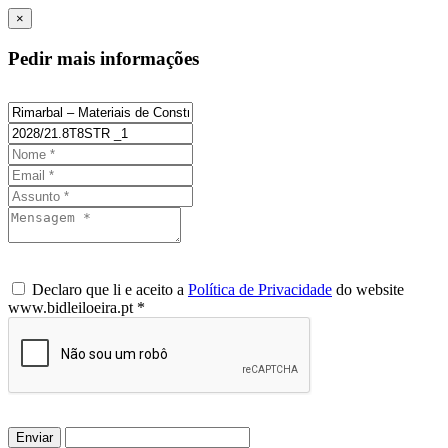
×
Pedir mais informações
Declaro que li e aceito a
Política de Privacidade
do website
www.bidleiloeira.pt *
Enviar