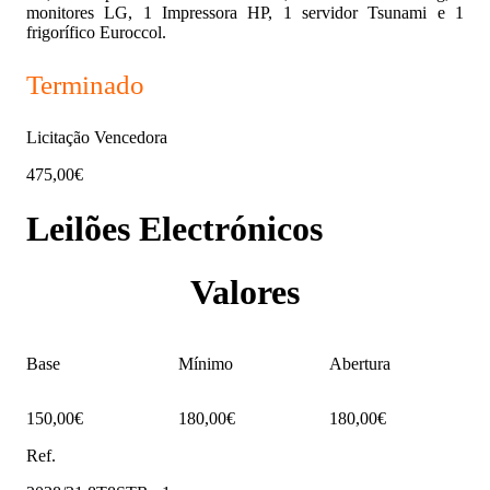
monitores LG, 1 Impressora HP, 1 servidor Tsunami e 1
frigorífico Euroccol.
Terminado
Licitação Vencedora
475,00€
Leilões Electrónicos
Valores
Base
Mínimo
Abertura
150,00€
180,00€
180,00€
Ref.