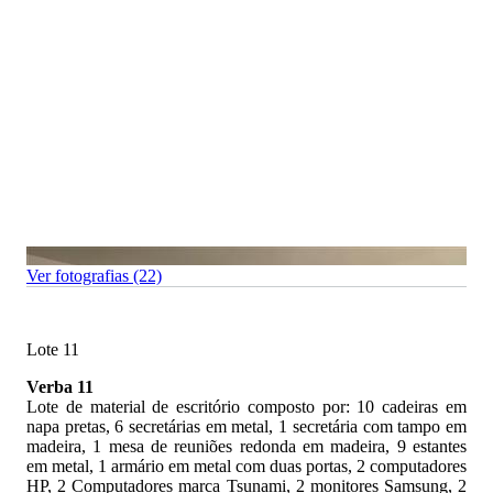
Ver fotografias (22)
Lote 11
Verba 11
Lote de material de escritório composto por: 10 cadeiras em
napa pretas, 6 secretárias em metal, 1 secretária com tampo em
madeira, 1 mesa de reuniões redonda em madeira, 9 estantes
em metal, 1 armário em metal com duas portas, 2 computadores
HP, 2 Computadores marca Tsunami, 2 monitores Samsung, 2