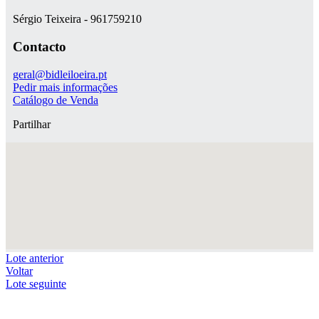
Sérgio Teixeira - 961759210
Contacto
geral@bidleiloeira.pt
Pedir mais informações
Catálogo de Venda
Partilhar
Lote anterior
Voltar
Lote seguinte