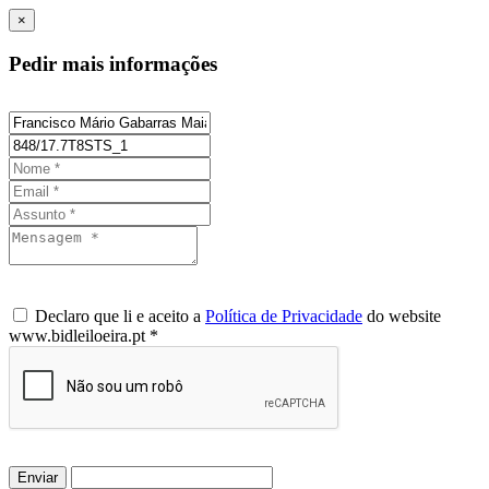
×
Pedir mais informações
Declaro que li e aceito a
Política de Privacidade
do website
www.bidleiloeira.pt *
Enviar