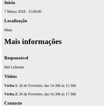
Inicia
7 Março 2018 - 11:00:00
Localização
Maia
Mais informações
Responsável
Bid Leiloeira
Visitas
Verba 1
: 26 de Fevereiro, das 14.30h às 15.30h
Verba 2
: 26 de Fevereiro, das 16.30h às 17.30h
Contacto