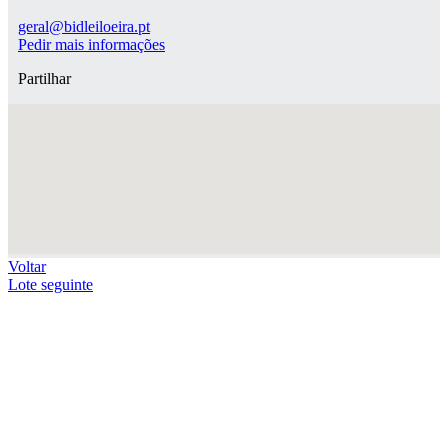
geral@bidleiloeira.pt
Pedir mais informações
Partilhar
Voltar
Lote seguinte