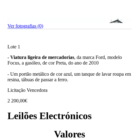
Ver fotografias (0)
Lote 1
-
Viatura ligeira de mercadorias
, da marca Ford, modelo
Focus, a gasóleo, de cor Preta, do ano de 2010
- Um portão metálico de cor azul, um tanque de lavar roupa em
resina, tábuas de passar a ferro.
Licitação Vencedora
2 200,00€
Leilões Electrónicos
Valores