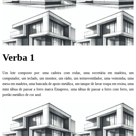
Verba 1
Um lote composto por: uma cadeira com rodas, uma secretária em madeira, um
computador, um teclado, um monitor, um rádio, um termoventilador, uma ventoinha, uma
mesa em madeira, uma bancada de apoio metálica, um tanque de lavar roupa em resina, uma
mini tábua de passar a ferro marca Einapress, uma tábua de passar a ferro com ferro, um
portão metálico de cor azul.