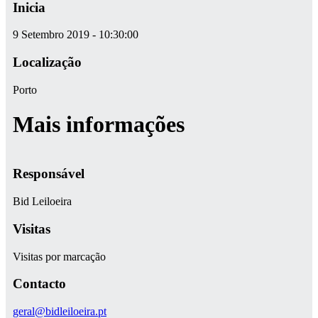
Inicia
9 Setembro 2019 - 10:30:00
Localização
Porto
Mais informações
Responsável
Bid Leiloeira
Visitas
Visitas por marcação
Contacto
geral@bidleiloeira.pt