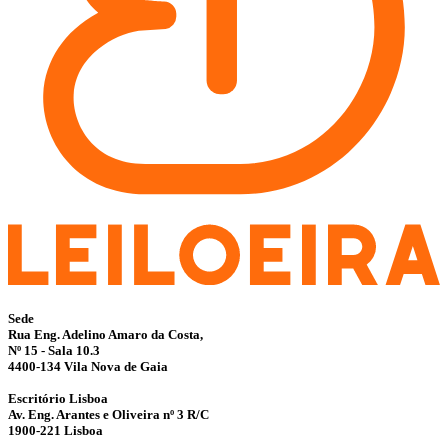
Sede
Rua Eng. Adelino Amaro da Costa,
Nº 15 - Sala 10.3
4400-134 Vila Nova de Gaia
Escritório Lisboa
Av. Eng. Arantes e Oliveira nº 3 R/C
1900-221 Lisboa