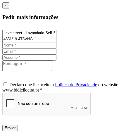
×
Pedir mais informações
Declaro que li e aceito a
Política de Privacidade
do website
www.bidleiloeira.pt *
Enviar