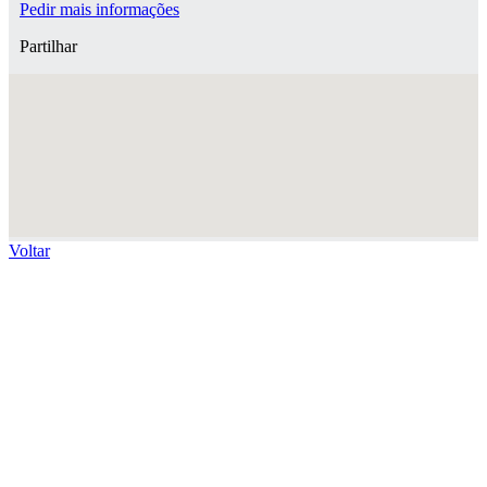
Pedir mais informações
Partilhar
Voltar