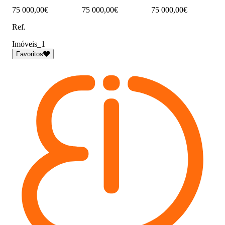
75 000,00€
75 000,00€
75 000,00€
Ref.
Imóveis_1
Favoritos