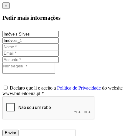
×
Pedir mais informações
Declaro que li e aceito a
Política de Privacidade
do website
www.bidleiloeira.pt *
Enviar