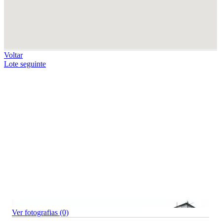
Voltar
Lote seguinte
Ver fotografias (0)