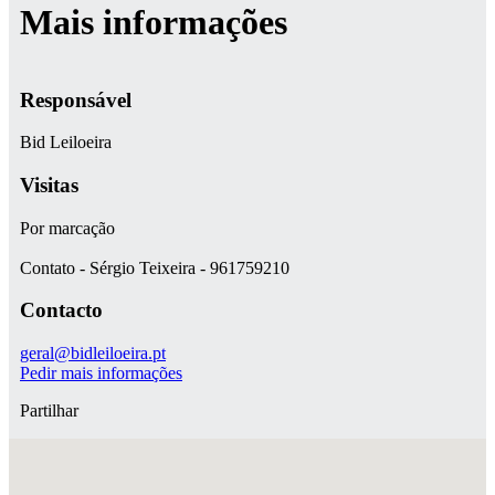
Mais informações
Responsável
Bid Leiloeira
Visitas
Por marcação
Contato - Sérgio Teixeira - 961759210
Contacto
geral@bidleiloeira.pt
Pedir mais informações
Partilhar