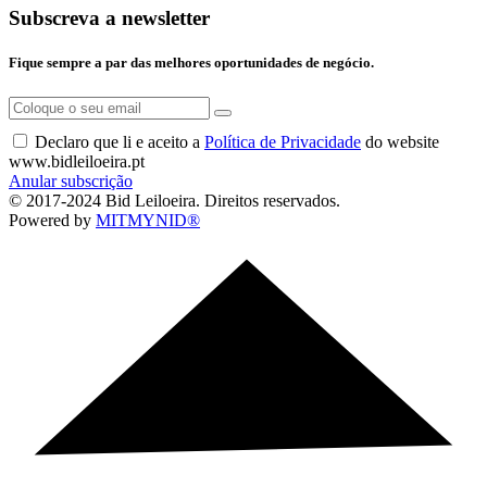
Subscreva a newsletter
Fique sempre a par das melhores oportunidades de negócio.
Declaro que li e aceito a
Política de Privacidade
do website
www.bidleiloeira.pt
Anular subscrição
© 2017-2024 Bid Leiloeira. Direitos reservados.
Powered by
MITMYNID®