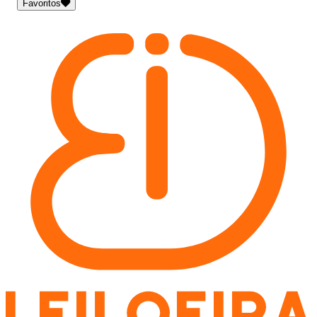
Favoritos