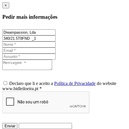
×
Pedir mais informações
Declaro que li e aceito a
Política de Privacidade
do website
www.bidleiloeira.pt *
Enviar