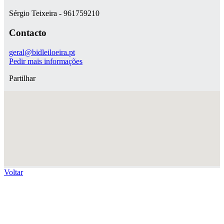
Sérgio Teixeira - 961759210
Contacto
geral@bidleiloeira.pt
Pedir mais informações
Partilhar
Voltar