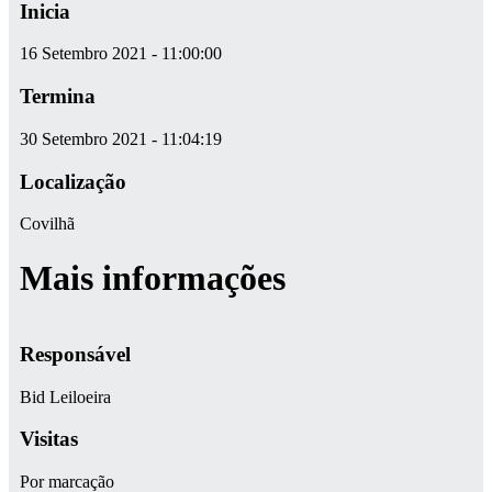
Inicia
16 Setembro 2021 - 11:00:00
Termina
30 Setembro 2021 - 11:04:19
Localização
Covilhã
Mais informações
Responsável
Bid Leiloeira
Visitas
Por marcação