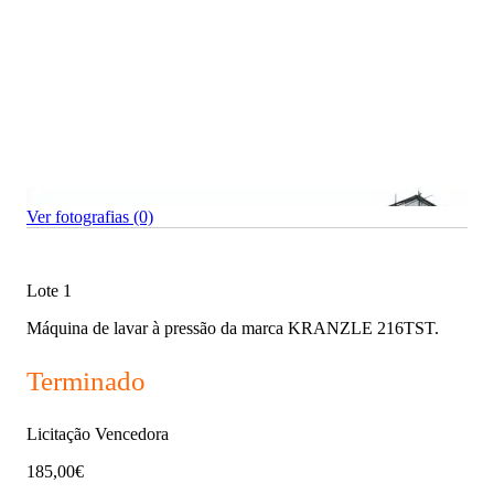
Ver fotografias (0)
Lote 1
Máquina de lavar à pressão da marca KRANZLE 216TST.
Terminado
Licitação Vencedora
185,00€