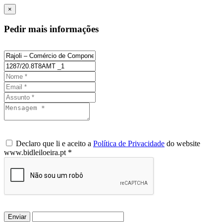
×
Pedir mais informações
Declaro que li e aceito a
Política de Privacidade
do website
www.bidleiloeira.pt *
Enviar