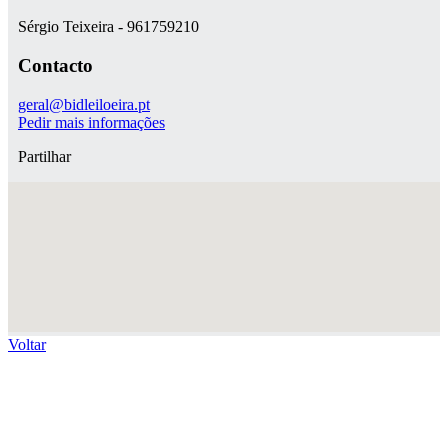
Sérgio Teixeira - 961759210
Contacto
geral@bidleiloeira.pt
Pedir mais informações
Partilhar
Voltar