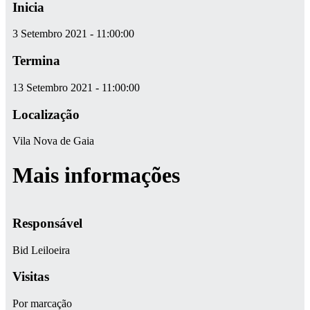
Inicia
3 Setembro 2021 - 11:00:00
Termina
13 Setembro 2021 - 11:00:00
Localização
Vila Nova de Gaia
Mais informações
Responsável
Bid Leiloeira
Visitas
Por marcação