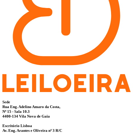
Sede
Rua Eng. Adelino Amaro da Costa,
Nº 15 - Sala 10.3
4400-134 Vila Nova de Gaia
Escritório Lisboa
Av. Eng. Arantes e Oliveira nº 3 R/C