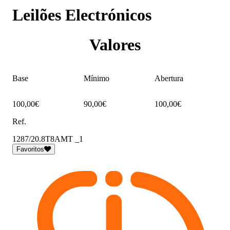
Leilões Electrónicos
Valores
Base
Mínimo
Abertura
100,00€
90,00€
100,00€
Ref.
1287/20.8T8AMT _1
Favoritos