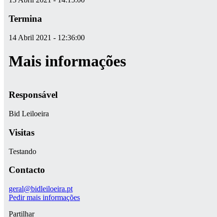
Termina
14 Abril 2021 - 12:36:00
Mais informações
Responsável
Bid Leiloeira
Visitas
Testando
Contacto
geral@bidleiloeira.pt
Pedir mais informações
Partilhar