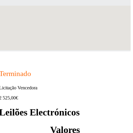
Terminado
Licitação Vencedora
2 525,00€
Leilões Electrónicos
Valores