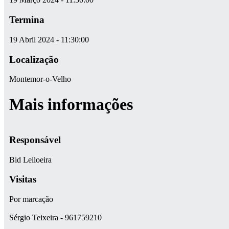
Termina
19 Abril 2024 - 11:30:00
Localização
Montemor-o-Velho
Mais informações
Responsável
Bid Leiloeira
Visitas
Por marcação
Sérgio Teixeira - 961759210