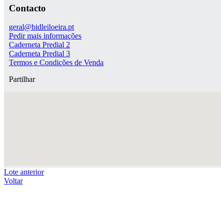
Contacto
geral@bidleiloeira.pt
Pedir mais informações
Caderneta Predial 2
Caderneta Predial 3
Termos e Condições de Venda
Partilhar
Lote anterior
Voltar