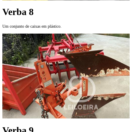
Verba 8
Um conjunto de caixas em plástico.
Verba 9