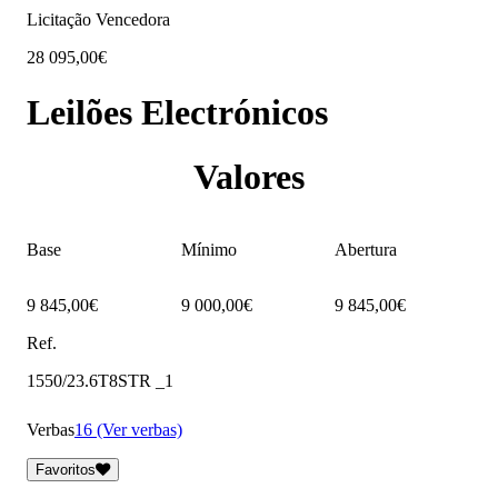
Licitação Vencedora
28 095,00€
Leilões Electrónicos
Valores
Base
Mínimo
Abertura
9 845,00€
9 000,00€
9 845,00€
Ref.
1550/23.6T8STR _1
Verbas
16 (Ver verbas)
Favoritos