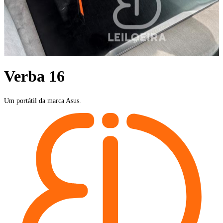
Verba 16
Um portátil da marca Asus.