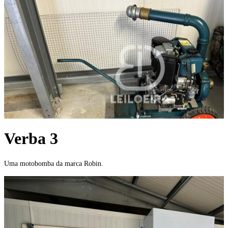
Verba 3
Uma motobomba da marca Robin.