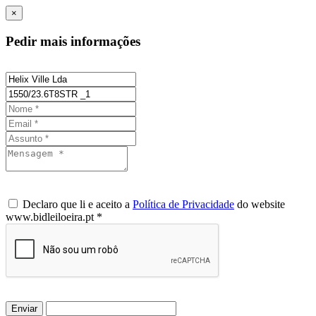
×
Pedir mais informações
Declaro que li e aceito a
Política de Privacidade
do website
www.bidleiloeira.pt *
Enviar