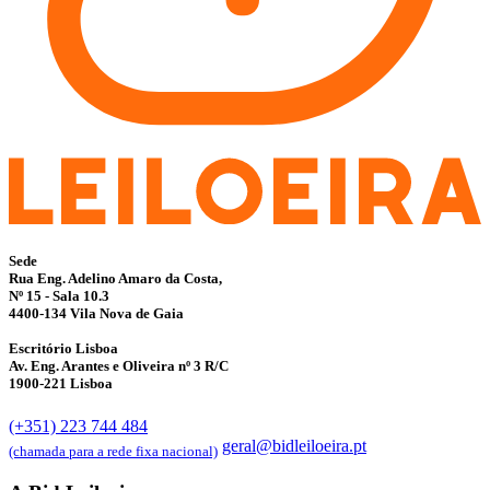
Sede
Rua Eng. Adelino Amaro da Costa,
Nº 15 - Sala 10.3
4400-134 Vila Nova de Gaia
Escritório Lisboa
Av. Eng. Arantes e Oliveira nº 3 R/C
1900-221 Lisboa
(+351) 223 744 484
geral@bidleiloeira.pt
(chamada para a rede fixa nacional)