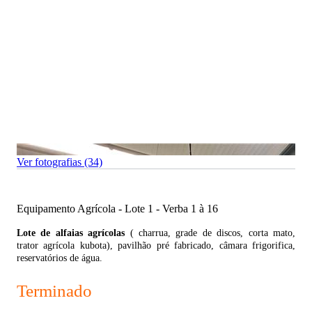
Ver fotografias (34)
Equipamento Agrícola - Lote 1 - Verba 1 à 16
Lote de alfaias agrícolas
( charrua, grade de discos, corta mato,
trator agrícola kubota), pavilhão pré fabricado, câmara frigorifica,
reservatórios de água.
Terminado