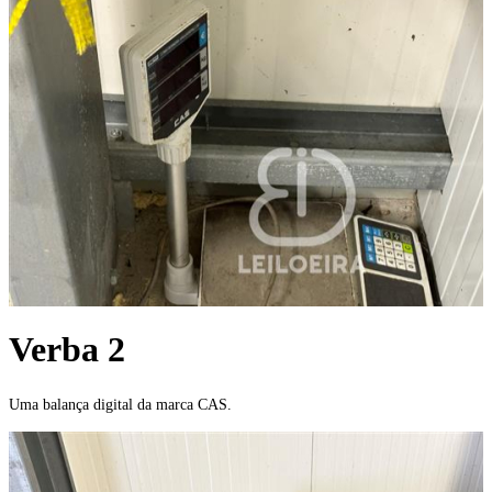
Verba 2
Uma balança digital da marca CAS.