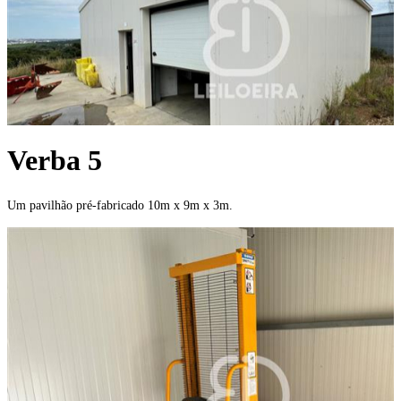
Verba 5
Um pavilhão pré-fabricado 10m x 9m x 3m.