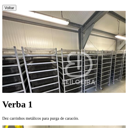
Voltar
Verba 1
Dez carrinhos metálicos para purga de caracóis.