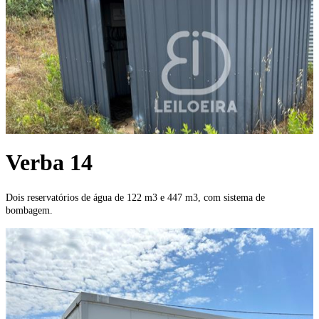
Verba 14
Dois reservatórios de água de 122 m3 e 447 m3, com sistema de
bombagem.