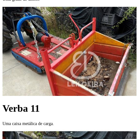
Verba 11
Uma caixa metálica de carga.