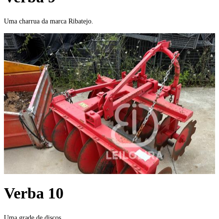
Uma charrua da marca Ribatejo.
Verba 10
Uma grade de discos.