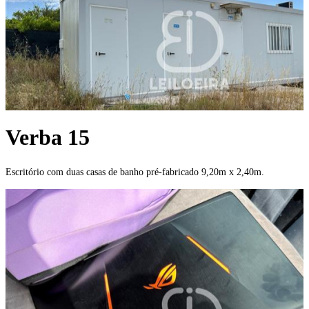
Verba 15
Escritório com duas casas de banho pré-fabricado 9,20m x 2,40m.