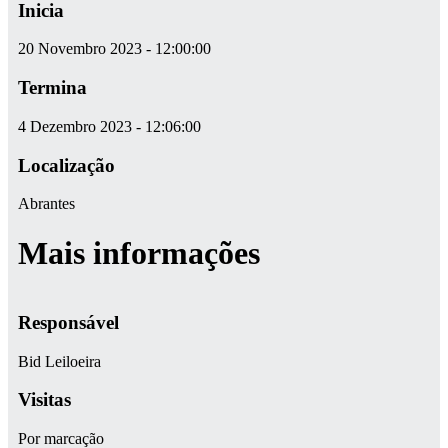
Inicia
20 Novembro 2023 - 12:00:00
Termina
4 Dezembro 2023 - 12:06:00
Localização
Abrantes
Mais informações
Responsável
Bid Leiloeira
Visitas
Por marcação