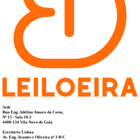
Sede
Rua Eng. Adelino Amaro da Costa,
Nº 15 - Sala 10.3
4400-134 Vila Nova de Gaia
Escritório Lisboa
Av. Eng. Arantes e Oliveira nº 3 R/C