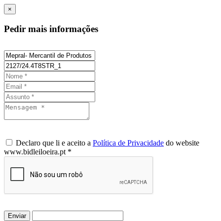
×
Pedir mais informações
Declaro que li e aceito a
Política de Privacidade
do website
www.bidleiloeira.pt *
Enviar