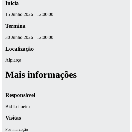
Inicia
15 Junho 2026 - 12:00:00
Termina
30 Junho 2026 - 12:00:00
Localização
Alpiarça
Mais informações
Responsável
Bid Leiloeira
Visitas
­­­­­­­Por marcação