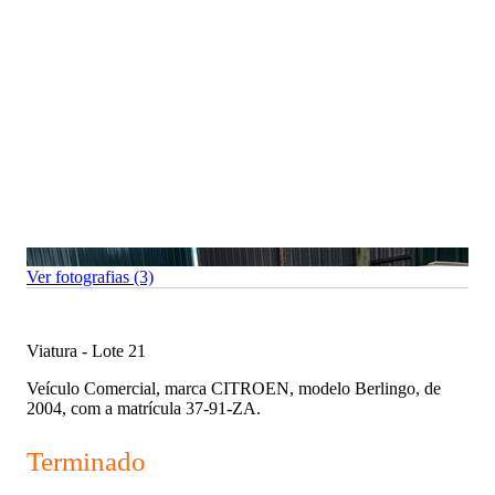
Ver fotografias (3)
Viatura - Lote 21
Veículo Comercial, marca CITROEN, modelo Berlingo, de
2004, com a matrícula 37-91-ZA.
Terminado